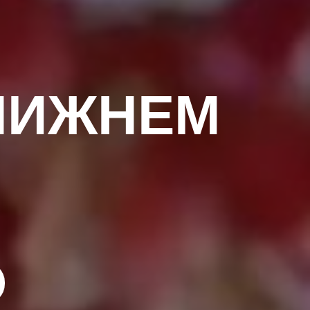
НИЖНЕМ