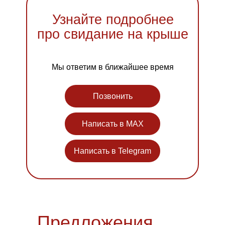
Узнайте подробнее
про свидание на крыше
Мы ответим в ближайшее время
Позвонить
Написать в MAX
Написать в Telegram
Предложения