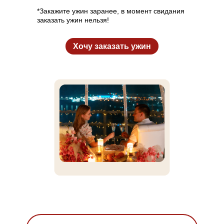
*Закажите ужин заранее, в момент свидания
заказать ужин нельзя!
Хочу заказать ужин