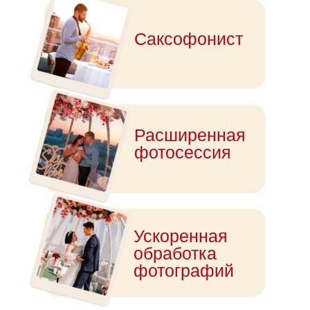
Саксофонист
Расширенная
фотосессия
Ускоренная
обработка
фотографий