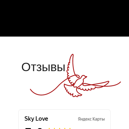
Отзывы