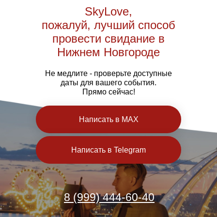
SkyLove,
пожалуй, лучший способ
провести свидание в
Нижнем Новгороде
Не медлите - проверьте доступные
даты для вашего события.
Прямо сейчас!
Написать в MAX
Написать в Telegram
8 (999) 444-60-40