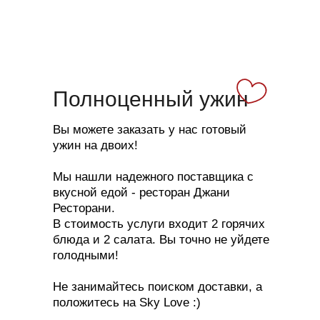
Полноценный ужин
Вы можете заказать у нас готовый
ужин на двоих!
Мы нашли надежного поставщика с
вкусной едой - ресторан Джани
Ресторани.
В стоимость услуги входит 2 горячих
блюда и 2 салата. Вы точно не уйдете
голодными!
Не занимайтесь поиском доставки, а
положитесь на Sky Love :)