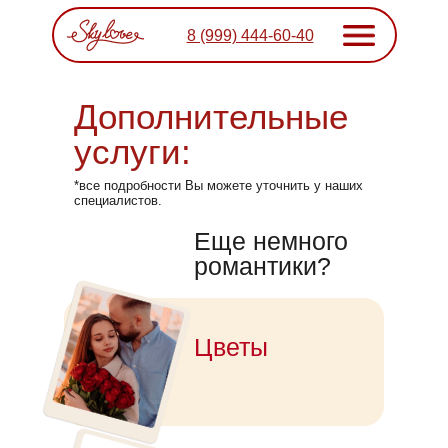
8 (999) 444-60-40
Дополнительные
услуги:
*все подробности Вы можете уточнить у наших
специалистов.
Еще немного
романтики?
Цветы