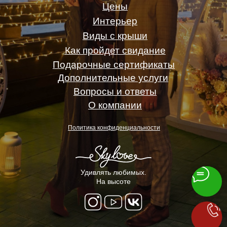
Цены
Интерьер
Виды с крыши
Как пройдет свидание
Подарочные сертификаты
Дополнительные услуги
Вопросы и ответы
О компании
Политика конфиденциальности
Удивлять любимых.
На высоте