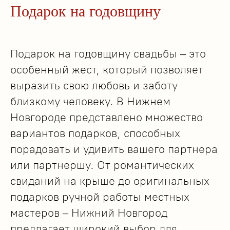
Подарок на годовщину
Подарок на годовщину свадьбы – это
особенный жест, который позволяет
выразить свою любовь и заботу
близкому человеку. В Нижнем
Новгороде представлено множество
вариантов подарков, способных
порадовать и удивить вашего партнера
или партнершу. От романтических
свиданий на крыше до оригинальных
подарков ручной работы местных
мастеров – Нижний Новгород
предлагает широкий выбор для