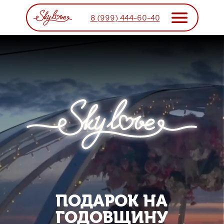
8 (999) 444-60-40
ПОДАРОК НА
ГОДОВЩИНУ