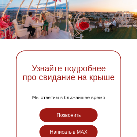
Узнайте подробнее
про свидание на крыше
Мы ответим в ближайшее время
Позвонить
Написать в MAX