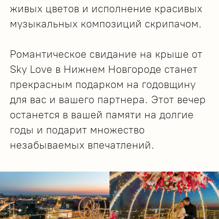
живых цветов и исполнение красивых
музыкальных композиций скрипачом.
Романтическое свидание на крыше от
Sky Love в Нижнем Новгороде станет
прекрасным подарком на годовщину
для вас и вашего партнера. Этот вечер
останется в вашей памяти на долгие
годы и подарит множество
незабываемых впечатлений.