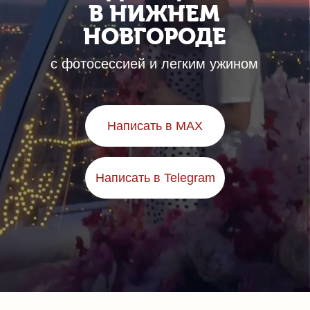
В НИЖНЕМ
НОВГОРОДЕ
с фотосессией и легким ужином
Написать в MAX
Написать в Telegram