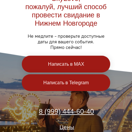
пожалуй, лучший способ
провести свидание в
Нижнем Новгороде
Не медлите - проверьте доступные
даты для вашего события.
Прямо сейчас!
Написать в MAX
Написать в Telegram
8 (999) 444-60-40
Цены