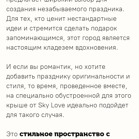
создания незабываемого праздника.
Для тех, кто ценит нестандартные
идеи и стремится сделать подарок
запоминающимся, этот город является
настоящим кладезем вдохновения.
И если вы романтик, но хотите
добавить празднику оригинальности и
стиля, то время, проведенное вместе,
на специально обустроенной для этого
крыше от Sky Love идеально подойдет
для такого случая.
Это
стильное пространство с