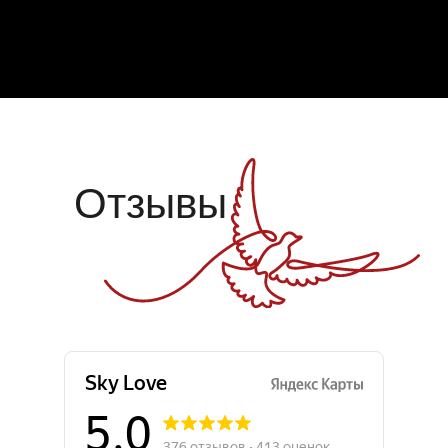
Отзывы