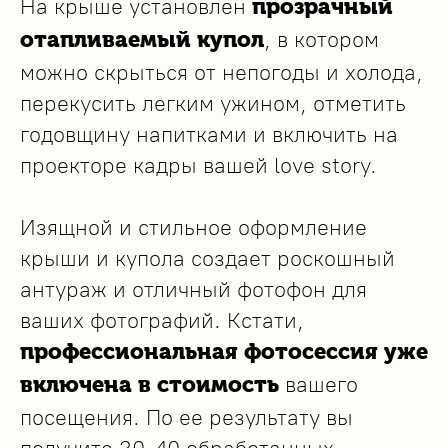
На крыше установлен
прозрачный
, в котором
отапливаемый купол
можно скрыться от непогоды и холода,
перекусить легким ужином, отметить
годовщину напитками и включить на
проекторе кадры вашей love story.
Изящной и стильное оформление
крыши и купола создает роскошный
антураж и отличный фотофон для
ваших фотографий. Кстати,
профессиональная фотосессия уже
вашего
включена в стоимость
посещения. По ее результату вы