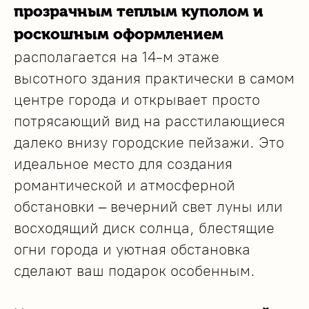
прозрачным теплым куполом и
роскошным оформлением
располагается на 14-м этаже
высотного здания практически в самом
центре города и открывает просто
потрясающий вид на расстилающиеся
далеко внизу городские пейзажи. Это
идеальное место для создания
романтической и атмосферной
обстановки – вечерний свет луны или
восходящий диск солнца, блестящие
огни города и уютная обстановка
сделают ваш подарок особенным.