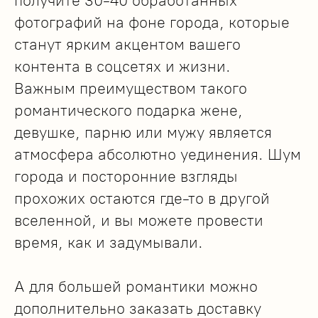
получите 30-40 обработанных
фотографий на фоне города, которые
станут ярким акцентом вашего
контента в соцсетях и жизни.
Важным преимуществом такого
романтического подарка жене,
девушке, парню или мужу является
атмосфера абсолютно уединения. Шум
города и посторонние взгляды
прохожих остаются где-то в другой
вселенной, и вы можете провести
время, как и задумывали.
А для большей романтики можно
дополнительно заказать доставку